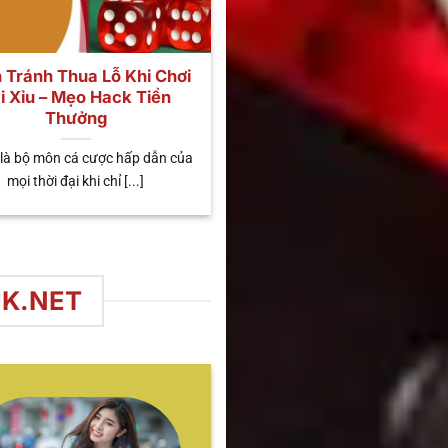
 Tránh Thua Lỗ Khi Chơi
i Xỉu – Mẹo Hack Tiền
Thưởng
u là bộ môn cá cược hấp dẫn của
mọi thời đại khi chỉ [...]
cả đều nhờ vào một số
UK.NET
 mà rất nhiều lợi ích hấp
ia đặt cược ở khắp mọi nơi