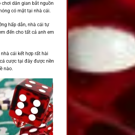
rò chơi dân gian bắt nguồn
hóng có mặt tại nhà cái.
ởng hấp dẫn, nhà cái tự
đem đến cho tất cả anh em
hà cái kết hợp rất hài
 cá cược tại đây được nền
đề nào.