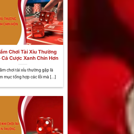
ân thật, có tương tác người
ận thưởng nhanh, liên tục
ể trúng thưởng hàng trăm triệu
g
ghiệm, tỷ lệ trả thưởng cao
Lầm Chơi Tài Xỉu Thường
– Cá Cược Xanh Chín Hơn
lầm chơi tài xỉu thường gặp là
n mục tổng hợp các lỗi mà [...]