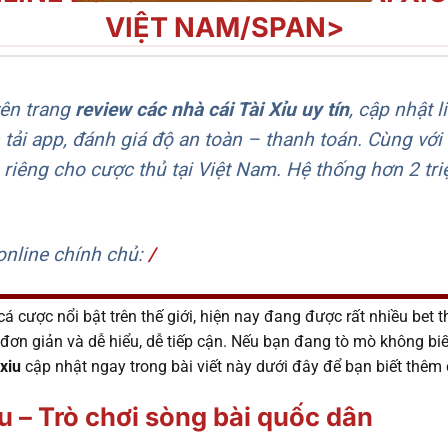
VIỆT NAM/SPAN>
yên trang
review các nhà cái Tài Xỉu uy tín
, cập nhật 
 tải app, đánh giá độ an toàn – thanh toán. Cùng vớ
riêng cho cược thủ tại Việt Nam. Hệ thống hơn 2 tri
 online chính chủ
:
/
cá cược nổi bật trên thế giới, hiện nay đang được rất nhiều bet 
 đơn giản và dễ hiểu, dễ tiếp cận. Nếu bạn đang tò mò không biế
 xiu
cập nhật ngay trong bài viết này dưới đây để bạn biết thêm ch
xỉu – Trò chơi sòng bài quốc dân