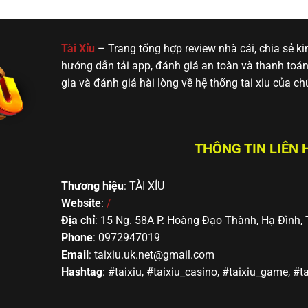
Tài Xỉu
– Trang tổng hợp review nhà cái, chia sẻ kin
hướng dẫn tải app, đánh giá an toàn và thanh toán
gia và đánh giá hài lòng về hệ thống tai xiu của ch
THÔNG TIN LIÊN 
Thương hiệu
: TÀI XỈU
Website
:
/
Địa chỉ
: 15 Ng. 58A P. Hoàng Đạo Thành, Hạ Đình,
Phone
: 0972947019
Điểm mạnh nổi bật của hình thức cá cược tài xỉu trực tuyến
Email
:
taixiu.uk.net@gmail.com
Hashtag
: #taixiu, #taixiu_casino, #taixiu_game, 
 Sicbo online chỉ qua vài bước