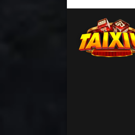
Hướng dẫn chơi