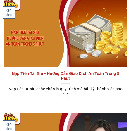
04
Th11
Nạp Tiền Tài Xỉu – Hướng Dẫn Giao Dịch An Toàn Trong 5
Phút
Nạp tiền tài xỉu chắc chắn là quy trình mà bất kỳ thành viên nào
[...]
04
Th11