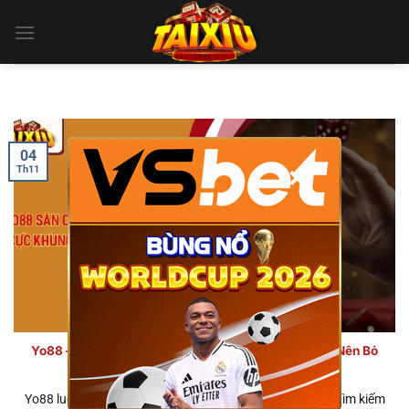
Bỏ
qua
nội
dung
04
×
Th11
Yo88 – Sân Chơi Tài Xỉu Sinh Lời Cực Khủng Không Nên Bỏ
Lỡ
Yo88 luôn được cộng đồng hội viên ưu tiên lựa chọn khi tìm kiếm