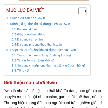
MỤC LỤC BÀI VIẾT
Giới thiệu sân chơi 9win
Đánh giá lợi thế khi sử dụng dịch vụ 9win
Bảo mật dữ liệu
Giấy phép hoạt động
Đa dạng sản phẩm
Đa dạng phương thức thanh toán
FAQs trả lời câu hỏi khi sử dụng dịch vụ 9win
Trang chủ thường tung ưu đãi gì không?
Tài xỉu 9win an toàn không?
Sử dụng smartphone tham gia tài xỉu được không?
Tổng kết
Giới thiệu sân chơi 9win
9win là nhà cái có hệ sinh thái khá đa dạng bao gồm các
chuyên mục nổi bật như casino, game bài, thể thao, nổ hũ.
Thương hiệu mang đến cho người chơi trải nghiệm giải trí