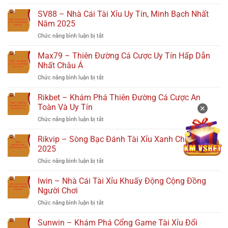
Zbet
May88
2025
–
SV88 – Nhà Cái Tài Xỉu Uy Tín, Minh Bạch Nhất
Ăn
Địa
Khách
Năm 2025
Điểm
Nhất
Chức năng bình luận bị tắt
ở
Cá
Năm
SV88
Cược
2025
–
Max79 – Thiên Đường Cá Cược Uy Tín Hấp Dẫn
Trực
Nhà
Tuyến
Nhất Châu Á
Cái
Số
Chức năng bình luận bị tắt
ở
Tài
1
Max79
Xỉu
Trong
–
Rikbet – Khám Phá Thiên Đường Cá Cược An
Uy
Năm
Thiên
Tín,
Toàn Và Uy Tín
2025
✕
Đường
Minh
Chức năng bình luận bị tắt
ở
Cá
Bạch
Rikbet
Cược
Nhất
–
Rikvip – Sòng Bạc Đánh Tài Xỉu Xanh Chín Nhất
Uy
Năm
Khám
Tín
2025
2025
Phá
Hấp
Chức năng bình luận bị tắt
ở
Thiên
Dẫn
Rikvip
Đường
Nhất
–
Iwin – Nhà Cái Tài Xỉu Khuấy Động Cộng Đồng
Cá
Châu
Sòng
Cược
Người Chơi
Á
Bạc
An
Chức năng bình luận bị tắt
ở
Đánh
Toàn
Iwin
Tài
Và
–
Sunwin – Khám Phá Cổng Game Tài Xỉu Đổi
Xỉu
Uy