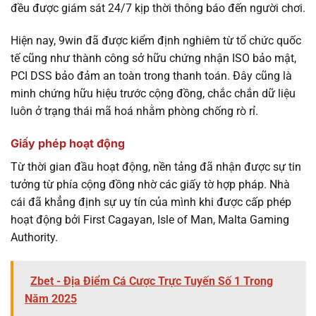
đều được giám sát 24/7 kịp thời thông báo đến người chơi.
Hiện nay, 9win đã được kiểm định nghiêm từ tổ chức quốc
tế cũng như thành công sở hữu chứng nhận ISO bảo mật,
PCI DSS bảo đảm an toàn trong thanh toán. Đây cũng là
minh chứng hữu hiệu trước cộng đồng, chắc chắn dữ liệu
luôn ở trạng thái mã hoá nhằm phòng chống rò rỉ.
Giấy phép hoạt động
Từ thời gian đầu hoạt động, nền tảng đã nhận được sự tin
tưởng từ phía cộng đồng nhờ các giấy tờ hợp pháp. Nhà
cái đã khẳng định sự uy tín của mình khi được cấp phép
hoạt động bởi First Cagayan, Isle of Man, Malta Gaming
Authority.
Zbet - Địa Điểm Cá Cược Trực Tuyến Số 1 Trong
Năm 2025