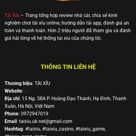
Tài Xỉu
– Trang tổng hợp review nhà cái, chia sẻ kinh
nghiệm chơi tài xỉu online, hướng dẫn tải app, đánh giá an
toàn và thanh toán. Hơn 2 triệu người đã tham gia và đánh
giá hài lòng về hệ thống tai xiu của chúng tôi.
THÔNG TIN LIÊN HỆ
Thương hiệu
: TÀI XỈU
Website
:
/
Địa chỉ
: 15 Ng. 58A P. Hoàng Đạo Thành, Hạ Đình, Thanh
Xuân, Hà Nội, Việt Nam
Phone
: 0972947019
Email
:
taixiu.uk.net@gmail.com
Hashtag
: #taixiu, #taixiu_casino, #taixiu_game,