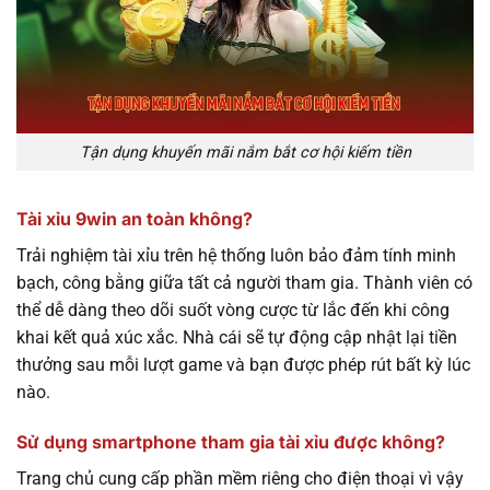
Tận dụng khuyến mãi nắm bắt cơ hội kiếm tiền
Tài xỉu 9win an toàn không?
Trải nghiệm tài xỉu trên hệ thống luôn bảo đảm tính minh
bạch, công bằng giữa tất cả người tham gia. Thành viên có
thể dễ dàng theo dõi suốt vòng cược từ lắc đến khi công
khai kết quả xúc xắc. Nhà cái sẽ tự động cập nhật lại tiền
thưởng sau mỗi lượt game và bạn được phép rút bất kỳ lúc
nào.
Sử dụng smartphone tham gia tài xỉu được không?
Trang chủ cung cấp phần mềm riêng cho điện thoại vì vậy