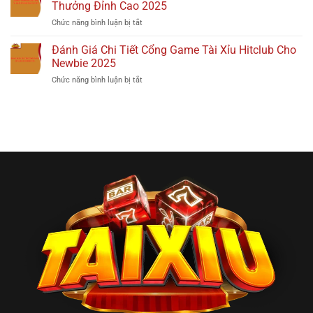
Nhà
Xanh
Thưởng Đỉnh Cao 2025
Tín
Cái
Chín
Chức năng bình luận bị tắt
ở
Tài
Nhất
Sunwin
Xỉu
2025
–
Đánh Giá Chi Tiết Cổng Game Tài Xỉu Hitclub Cho
Khuấy
Khám
Động
Newbie 2025
Phá
Cộng
Chức năng bình luận bị tắt
ở
Cổng
Đồng
Đánh
Game
Người
Giá
Tài
Chơi
Chi
Xỉu
Tiết
Đổi
Cổng
Thưởng
Game
Đỉnh
Tài
Cao
Xỉu
2025
Hitclub
Cho
Newbie
2025