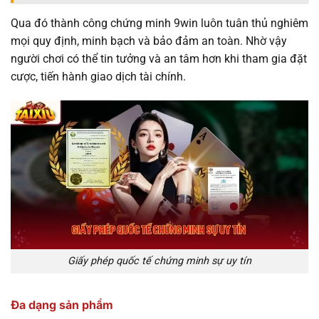
Qua đó thành công chứng minh 9win luôn tuân thủ nghiêm
mọi quy định, minh bạch và bảo đảm an toàn. Nhờ vậy
người chơi có thể tin tưởng và an tâm hơn khi tham gia đặt
cược, tiến hành giao dịch tài chính.
Giấy phép quốc tế chứng minh sự uy tín
Đa dạng sản phẩm